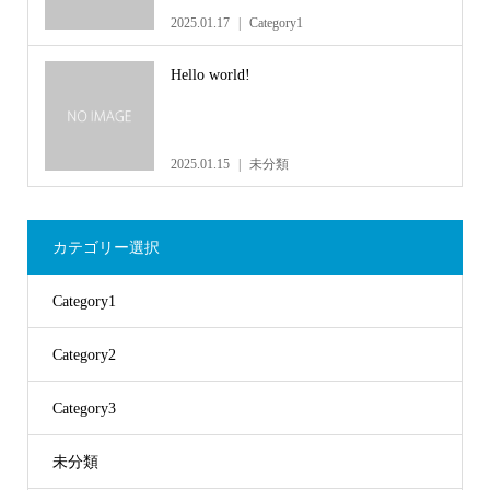
2025.01.17
Category1
Hello world!
2025.01.15
未分類
カテゴリー選択
Category1
Category2
Category3
未分類