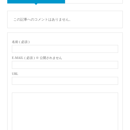
この記事へのコメントはありません。
名前 ( 必須 )
E-MAIL ( 必須 ) ※ 公開されません
URL