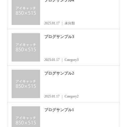
ブログサンプル4
2025.01.17
未分類
ブログサンプル3
2025.01.17
Category3
ブログサンプル2
2025.01.17
Category2
ブログサンプル1