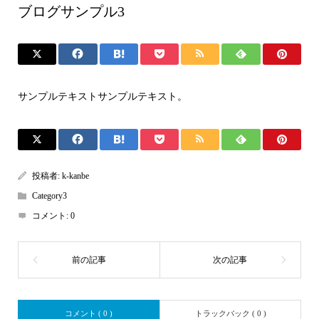
ブログサンプル3
サンプルテキストサンプルテキスト。
投稿者:
k-kanbe
Category3
コメント:
0
コメント ( 0 )
トラックバック ( 0 )