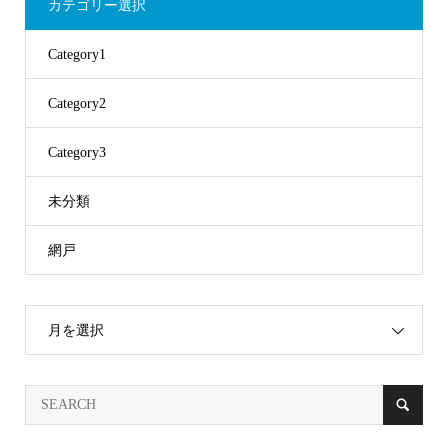
カテゴリー選択
Category1
Category2
Category3
未分類
網戸
月を選択