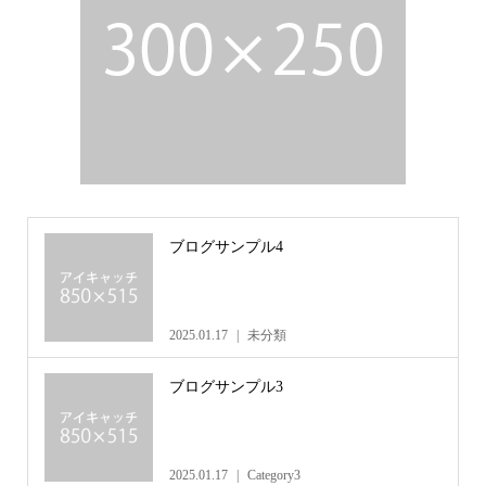
ブログサンプル4
2025.01.17
未分類
ブログサンプル3
2025.01.17
Category3