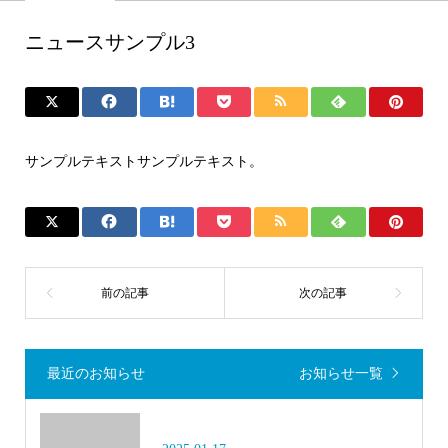
ニュースサンプル3
サンプルテキストサンプルテキスト。
最近のお知らせ
お知らせ一覧