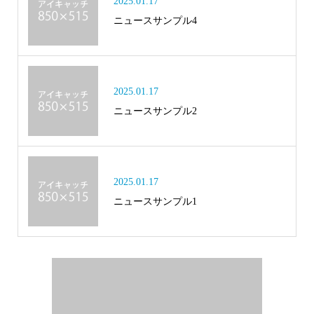
2025.01.17
ニュースサンプル4
2025.01.17
ニュースサンプル2
2025.01.17
ニュースサンプル1