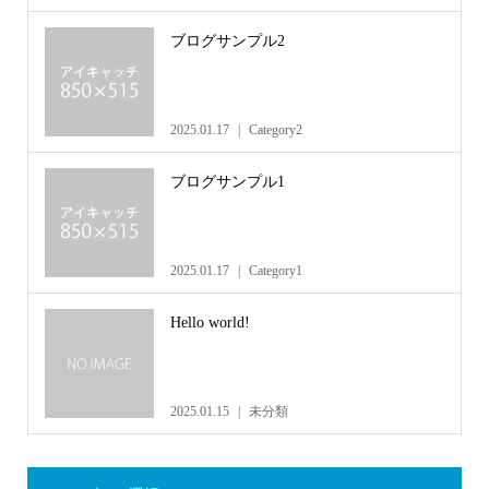
ブログサンプル2
2025.01.17
Category2
ブログサンプル1
2025.01.17
Category1
Hello world!
2025.01.15
未分類