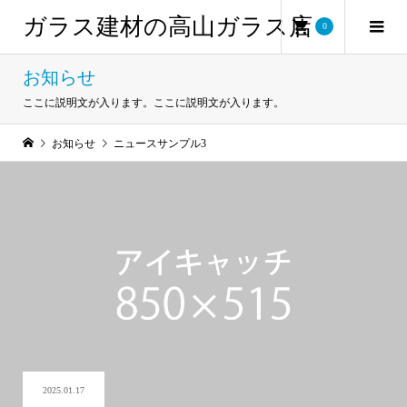
ガラス建材の高山ガラス店
0
お知らせ
ここに説明文が入ります。ここに説明文が入ります。
お知らせ
ニュースサンプル3
2025.01.17