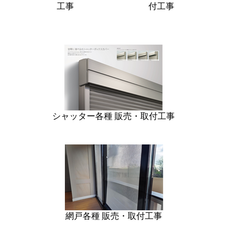
工事
付工事
シャッター各種 販売・取付工事
網戸各種 販売・取付工事