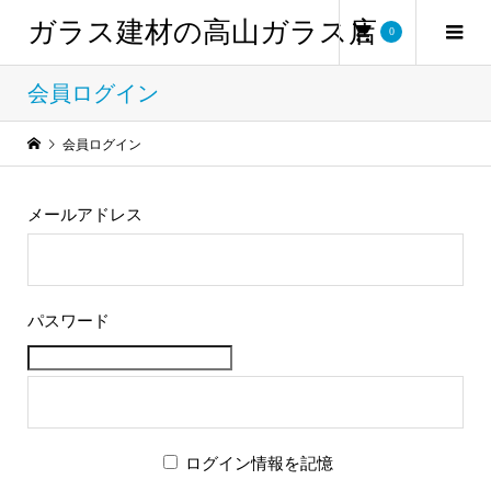
ガラス建材の高山ガラス店
0
会員ログイン
会員ログイン
メールアドレス
パスワード
ログイン情報を記憶