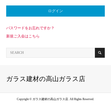
パスワードをお忘れですか？
新規ご入会はこちら
ガラス建材の高山ガラス店
Copyright ©
ガラス建材の高山ガラス店. All Rights Reserved.